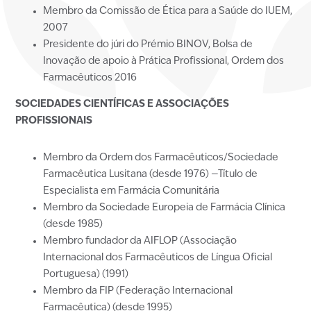
Membro da Comissão de Ética para a Saúde do IUEM,
2007
Presidente do júri do Prémio BINOV, Bolsa de
Inovação de apoio à Prática Profissional, Ordem dos
Farmacêuticos 2016
SOCIEDADES CIENTÍFICAS E ASSOCIAÇÕES
PROFISSIONAIS
Membro da Ordem dos Farmacêuticos/Sociedade
Farmacêutica Lusitana (desde 1976) —Título de
Especialista em Farmácia Comunitária
Membro da Sociedade Europeia de Farmácia Clínica
(desde 1985)
Membro fundador da AIFLOP (Associação
Internacional dos Farmacêuticos de Língua Oficial
Portuguesa) (1991)
Membro da FIP (Federação Internacional
Farmacêutica) (desde 1995)