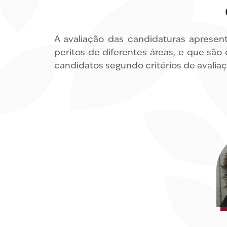
A avaliação das candidaturas apresen
peritos de diferentes áreas, e que são
candidatos segundo critérios de avalia