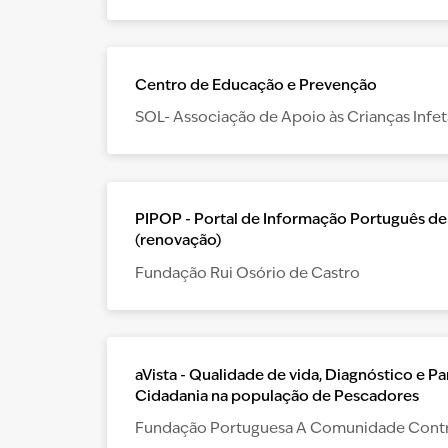
Centro de Educação e Prevenção
SOL- Associação de Apoio às Crianças Infet
PIPOP - Portal de Informação Português de
(renovação)
Fundação Rui Osório de Castro
aVista - Qualidade de vida, Diagnóstico e Pa
Cidadania na população de Pescadores
Fundação Portuguesa A Comunidade Contr